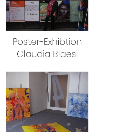
Poster-Exhibtion
Claudia Blaesi