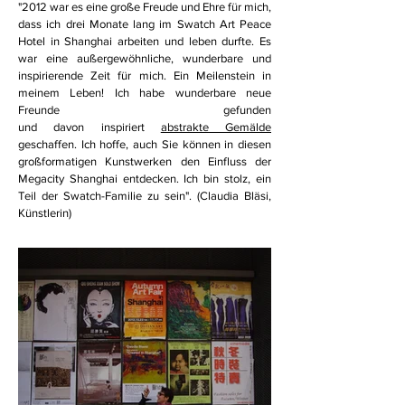
"2012 war es eine große Freude und Ehre für mich,
dass ich drei Monate lang im Swatch Art Peace
Hotel in Shanghai arbeiten und leben durfte. Es
war eine außergewöhnliche, wunderbare und
inspirierende Zeit für mich. Ein Meilenstein in
meinem Leben! Ich habe wunderbare neue
Freunde gefunden
und davon inspiriert
abstrakte Gemälde
geschaffen. Ich hoffe, auch Sie können in diesen
großformatigen Kunstwerken den Einfluss der
Megacity Shanghai entdecken. Ich bin stolz, ein
Teil der Swatch-Familie zu sein". (Claudia Bläsi,
Künstlerin)