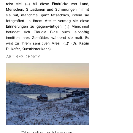
reist viel. (...) All diese Eindrücke von Land,
Menschen, Situationen und Stimmungen nimmt
sie mit, manchmal ganz tatsächlich, indem sie
fotografiert. In ihrem Atelier vermag sie diese
Erinnerungen zu gegenwärtigen. (...) Manchmal
befindet sich Claudia Bläsi auch leibhaftig
inmitten ihres Gemäldes, während sie malt. Es
wird zu ihrem sensitiven Areal. (...)" (Dr. Katrin
Dillkofer, Kunsthistorikerin)
ART RESIDENCY