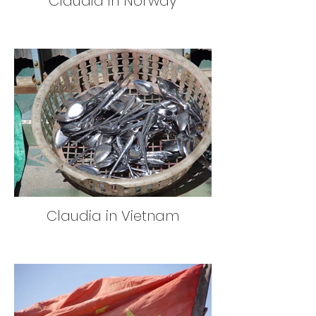
Claudia in Norway
Claudia in Vietnam