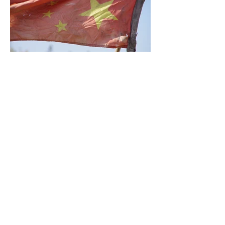
Claudia in China