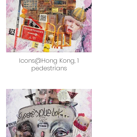
Icons@Hong Kong, 1
pedestrians