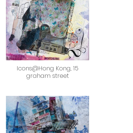
Icons@Hong Kong, 15
graham street