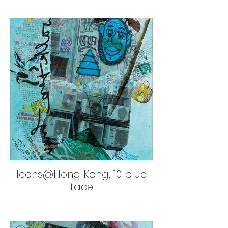
Icons@Hong Kong, 10 blue
face