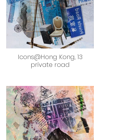
Icons@Hong Kong, 13
private road