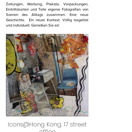
Zeitungen, Werbung, Plakate, Verpackungen,
Eintrittskarten und Teile eigener Fotografien von
Szenen des Alltags zusammen. Eine neue
Geschichte. Ein neuer Kontext. Völlig losgelöst
und individuell. Genießen Sie es!
Icons@Hong Kong, 17 street
office