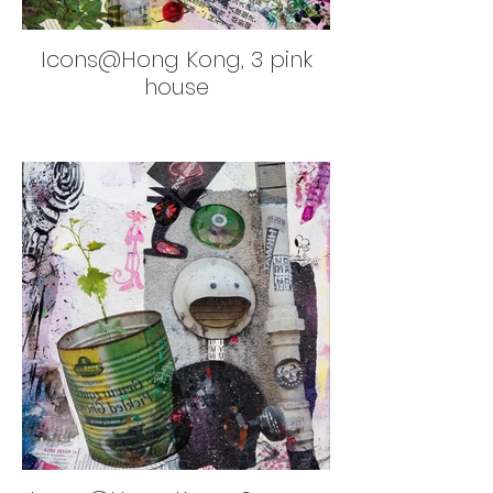
Icons@Hong Kong, 3 pink
house