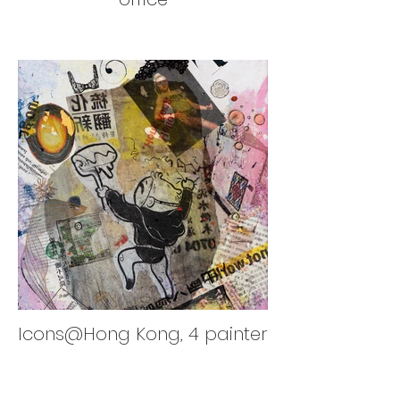
Icons@Hong Kong, 4 painter