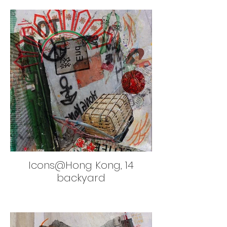
Icons@Hong Kong, 14
backyard