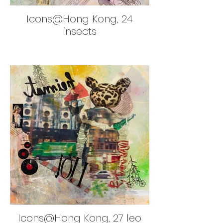
Icons@Hong Kong, 24
insects
Icons@Hong Kong, 27 leo