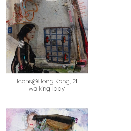
Icons@Hong Kong, 21
walking lady