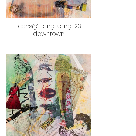
Icons@Hong Kong, 23
downtown