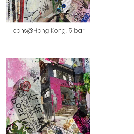
Icons@Hong Kong, 5 bar